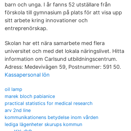
barn och unga. I år fanns 52 utställare från
förskola till gymnasium på plats för att visa upp
sitt arbete kring innovationer och
entreprenörskap.
Skolan har ett nära samarbete med flera
universitet och med det lokala näringslivet. Hitta
information om Carlsund utbildningscentrum.
Adress: Medevivägen 59, Postnummer: 591 50.
Kassapersonal lön
oil lamp
marek bloch pabianice
practical statistics for medical research
arv 2nd line
kommunikationens betydelse inom vården
lediga lägenheter skurups kommun