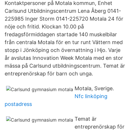
Kontaktpersoner på Motala kommun, Enhet
Carlsund Utbildningscentrum Lena Åberg 0141-
225985 Inger Storm 0141-225720 Motala 24 för
nöje och fritid. Klockan 10.00 på
fredagsförmiddagen startade 140 muskelbilar
från centrala Motala för en tur runt Vättern med
stopp i Jönköping och övernattning i Hjo. Varje
år avslutas Innovation Week Motala med en stor
mässa på Carlsund utbildningscentrum. Temat är
entreprenörskap för barn och unga.
Motala, Sverige.
Nfc linköping
postadress
Temat är
entreprenörskap för