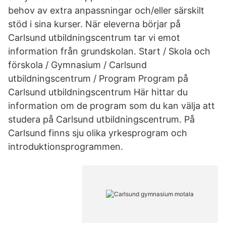
behov av extra anpassningar och/eller särskilt
stöd i sina kurser. När eleverna börjar på
Carlsund utbildningscentrum tar vi emot
information från grundskolan. Start / Skola och
förskola / Gymnasium / Carlsund
utbildningscentrum / Program Program på
Carlsund utbildningscentrum Här hittar du
information om de program som du kan välja att
studera på Carlsund utbildningscentrum. På
Carlsund finns sju olika yrkesprogram och
introduktionsprogrammen.