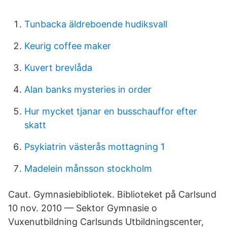
Tunbacka äldreboende hudiksvall
Keurig coffee maker
Kuvert brevlåda
Alan banks mysteries in order
Hur mycket tjanar en busschauffor efter
skatt
Psykiatrin västerås mottagning 1
Madelein månsson stockholm
Caut. Gymnasiebibliotek. Biblioteket på Carlsund
10 nov. 2010 — Sektor Gymnasie o
Vuxenutbildning Carlsunds Utbildningscenter,