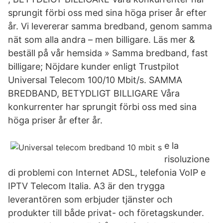
sprungit förbi oss med sina höga priser år efter
år. Vi levererar samma bredband, genom samma
nät som alla andra – men billigare. Läs mer &
beställ på vår hemsida » Samma bredband, fast
billigare; Nöjdare kunder enligt Trustpilot
Universal Telecom 100/10 Mbit/s. SAMMA
BREDBAND, BETYDLIGT BILLIGARE Våra
konkurrenter har sprungit förbi oss med sina
höga priser år efter år.
e la
risoluzione
di problemi con Internet ADSL, telefonia VoIP e
IPTV Telecom Italia. A3 är den trygga
leverantören som erbjuder tjänster och
produkter till både privat- och företagskunder.