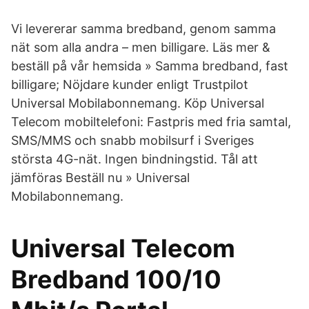
Vi levererar samma bredband, genom samma
nät som alla andra – men billigare. Läs mer &
beställ på vår hemsida » Samma bredband, fast
billigare; Nöjdare kunder enligt Trustpilot
Universal Mobilabonnemang. Köp Universal
Telecom mobiltelefoni: Fastpris med fria samtal,
SMS/MMS och snabb mobilsurf i Sveriges
största 4G-nät. Ingen bindningstid. Tål att
jämföras Beställ nu » Universal
Mobilabonnemang.
Universal Telecom
Bredband 100/10