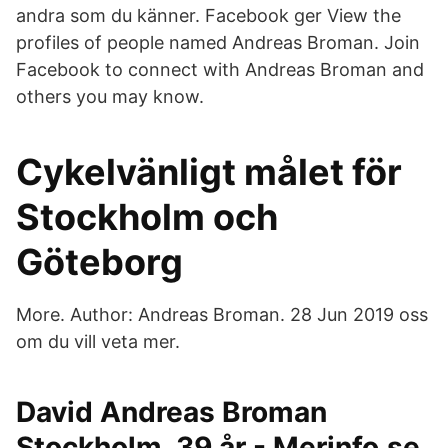
andra som du känner. Facebook ger View the
profiles of people named Andreas Broman. Join
Facebook to connect with Andreas Broman and
others you may know.
Cykelvänligt målet för
Stockholm och
Göteborg
More. Author: Andreas Broman. 28 Jun 2019 oss
om du vill veta mer.
David Andreas Broman
Stockholm, 39 år - Merinfo.se