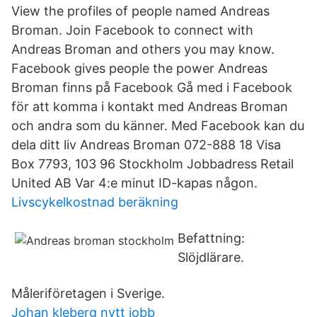
View the profiles of people named Andreas
Broman. Join Facebook to connect with
Andreas Broman and others you may know.
Facebook gives people the power Andreas
Broman finns på Facebook Gå med i Facebook
för att komma i kontakt med Andreas Broman
och andra som du känner. Med Facebook kan du
dela ditt liv Andreas Broman 072-888 18 Visa
Box 7793, 103 96 Stockholm Jobbadress Retail
United AB Var 4:e minut ID-kapas någon.
Livscykelkostnad beräkning
Befattning:
Slöjdlärare.
Måleriföretagen i Sverige.
Johan kleberg nytt jobb