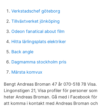
Verkstadschef göteborg
Tillväxtverket jönköping
Odeon fanatical about film
Hitta lärlingsplats elektriker
Back angle
Dagmamma stockholm pris
Märsta komvux
Bengt Andreas Broman 47 år 070-518 78 Visa.
Lingonstigen 21, Visa profiler för personer som
heter Andreas Broman. Gå med i Facebook för
att komma i kontakt med Andreas Broman och