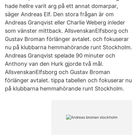
hade hellre varit arg på ett annat domarpar,
säger Andreas Elf. Den stora frågan är om
Andreas Granqvist eller Charlie Weberg inleder
som vänster mittback. AllsvenskanElfsborg och
Gustav Broman förlänger avtalet. och fokuserar
nu på klubbarna hemmahörande runt Stockholm.
Andreas Granqvist spelade 90 minuter och
Anthony van den Hurk gjorde två mål.
AllsvenskanElfsborg och Gustav Broman
förlänger avtalet. tippa tabellen och fokuserar nu
på klubbarna hemmahörande runt Stockholm.