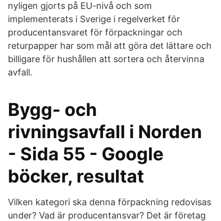
nyligen gjorts på EU-nivå och som
implementerats i Sverige i regelverket för
producentansvaret för förpackningar och
returpapper har som mål att göra det lättare och
billigare för hushållen att sortera och återvinna
avfall.
Bygg- och
rivningsavfall i Norden
- Sida 55 - Google
böcker, resultat
Vilken kategori ska denna förpackning redovisas
under? Vad är producentansvar? Det är företag