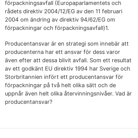
förpackningsavfall (Europaparlamentets och
rådets direktiv 2004/12/EG av den 11 februari
2004 om ändring av direktiv 94/62/EG om
förpackningar och förpackningsavfall)1.
Producentansvar är en strategi som innebär att
producenterna har ett ansvar för dess varor
även efter att dessa blivit avfall. Som ett resultat
av ett godkänt EU direktiv 1994 har Sverige och
Storbritannien infört ett producentansvar för
förpackningar på två helt olika sätt och de
uppnår även helt olika återvinningsnivåer. Vad är
producentansvar?