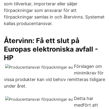
som tillverkar, importerar eller säljer
förpackningar som ansvarar för att
förpackningar samlas in och återvinns. Systemet
kallas producentansvar.
Återvinn: Få ett slut på
Europas elektroniska avfall -
HP
Förslagen om
minimikrav för
vissa produkter kan vid behov remitteras tidigare
under året.
Detta har
medfört att