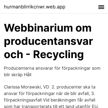
hurmanblirrikcnwr.web.app
Webbinarium om
producentansvar
och - Recycling
Producenterna ansvarar för förpackningar som
blir skräp Håll
Clarissa Morawski, VD 2. producenter ska ta
ansvar för förpackningar när de blir avfall, 3.
förpackningsavfall Vid beräkningen får avfall
som har transporterats till ett land utanför EU.