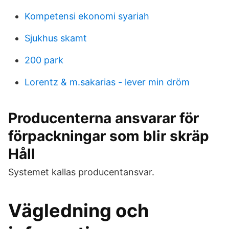
Kompetensi ekonomi syariah
Sjukhus skamt
200 park
Lorentz & m.sakarias - lever min dröm
Producenterna ansvarar för
förpackningar som blir skräp
Håll
Systemet kallas producentansvar.
Vägledning och