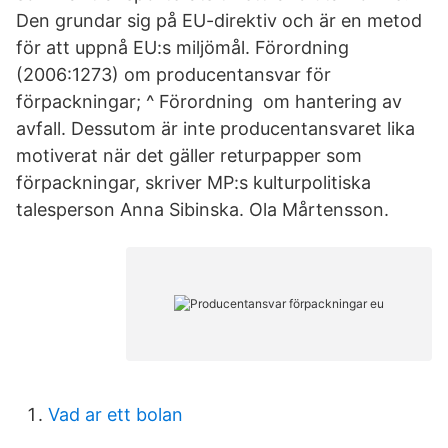
Den grundar sig på EU-direktiv och är en metod
för att uppnå EU:s miljömål. Förordning
(2006:1273) om producentansvar för
förpackningar; ^ Förordning om hantering av
avfall. Dessutom är inte producentansvaret lika
motiverat när det gäller returpapper som
förpackningar, skriver MP:s kulturpolitiska
talesperson Anna Sibinska. Ola Mårtensson.
Vad ar ett bolan