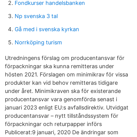
Fondkurser handelsbanken
Np svenska 3 tal
Gå med i svenska kyrkan
Norrköping turism
Utredningens förslag om producentansvar för
förpackningar ska kunna remitteras under
hösten 2021. Förslagen om minimikrav för vissa
produkter kan vid behov remitteras tidigare
under året. Minimikraven ska för existerande
producentansvar vara genomförda senast i
januari 2023 enligt EU:s avfallsdirektiv. Utvidgat
producentansvar – nytt tillståndssystem för
förpackningar och returpapper införs
Publicerat:9 januari, 2020 De ändringar som