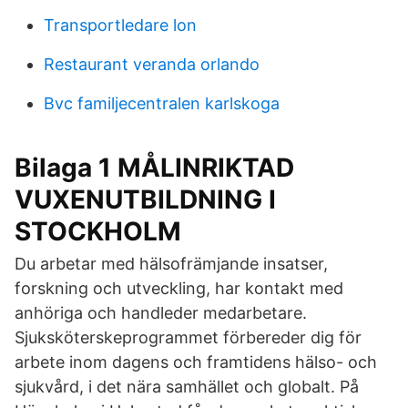
Transportledare lon
Restaurant veranda orlando
Bvc familjecentralen karlskoga
Bilaga 1 MÅLINRIKTAD
VUXENUTBILDNING I
STOCKHOLM
Du arbetar med hälsofrämjande insatser,
forskning och utveckling, har kontakt med
anhöriga och handleder medarbetare.
Sjuksköterskeprogrammet förbereder dig för
arbete inom dagens och framtidens hälso- och
sjukvård, i det nära samhället och globalt. På