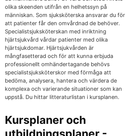
olika skeenden utifrån en helhetssyn på
människan. Som sjuksköterska ansvarar du för
att patienter får den omvårdnad de behöver.
Specialistsjuksköterskan med inriktning
hjärtsjukvård vårdar patienter med olika
hjärtsjukdomar. Hjärtsjukvården är
mångfasetterad och för att kunna erbjuda
professionellt omhändertagande behövs
specialistsjuksköterskor med förmåga att
bedöma, analysera, hantera och värdera de
komplexa och varierande situationer som kan
uppstå. Du hittar litteraturlistan i kursplanen.
Kursplaner och
utbildningsplaner -