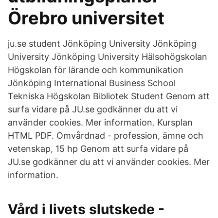
Örebro universitet
ju.se student Jönköping University Jönköping
University Jönköping University Hälsohögskolan
Högskolan för lärande och kommunikation
Jönköping International Business School
Tekniska Högskolan Bibliotek Student Genom att
surfa vidare på JU.se godkänner du att vi
använder cookies. Mer information. Kursplan
HTML PDF. Omvårdnad - profession, ämne och
vetenskap, 15 hp Genom att surfa vidare på
JU.se godkänner du att vi använder cookies. Mer
information.
Vård i livets slutskede -